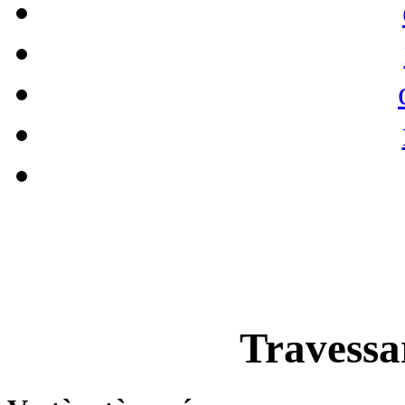
Travessar