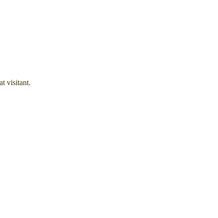
t visitant.