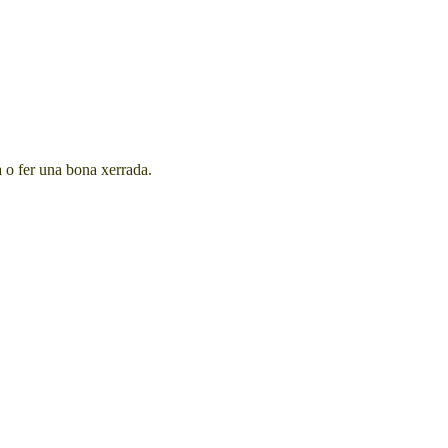
ra o fer una bona xerrada.